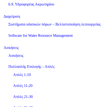
6.9. Υδροφορέας Ακρωτηρίου
Διαχείριση
Συστήματα υδατικών πόρων – Βελτιστοποίηση λειτουργείας
Software for Water Resource Management
Aσκήσεις
Ασκήσεις
Πολλαπλής Επιλογής – Απλές
Απλές 1-10
Απλές 11-20
Απλές 21-30