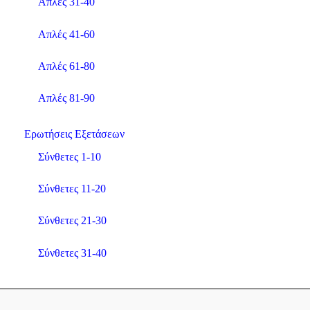
Απλές 31-40
Απλές 41-60
Απλές 61-80
Απλές 81-90
Ερωτήσεις Εξετάσεων
Σύνθετες 1-10
Σύνθετες 11-20
Σύνθετες 21-30
Σύνθετες 31-40